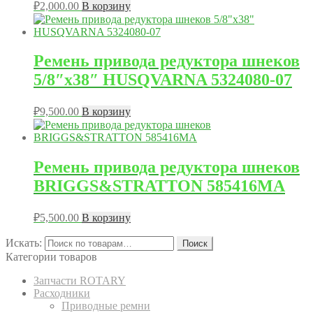
₽
2,000.00
В корзину
Ремень привода редуктора шнеков
5/8″x38″ HUSQVARNA 5324080-07
₽
9,500.00
В корзину
Ремень привода редуктора шнеков
BRIGGS&STRATTON 585416MA
₽
5,500.00
В корзину
Искать:
Поиск
Категории товаров
Запчасти ROTARY
Расходники
Приводные ремни