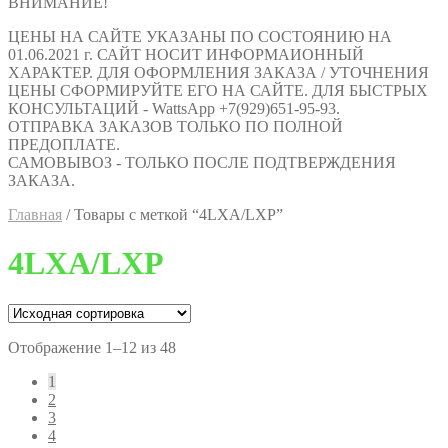
ВНИМАНИЕ!
ЦЕНЫ НА САЙТЕ УКАЗАНЫ ПО СОСТОЯНИЮ НА
01.06.2021 г. САЙТ НОСИТ ИНФОРМАИОННЫЙ
ХАРАКТЕР. ДЛЯ ОФОРМЛЕНИЯ ЗАКАЗА / УТОЧНЕНИЯ
ЦЕНЫ СФОРМИРУЙТЕ ЕГО НА САЙТЕ. ДЛЯ БЫСТРЫХ
КОНСУЛЬТАЦИЙ - WattsApp +7(929)651-95-93.
ОТПРАВКА ЗАКАЗОВ ТОЛЬКО ПО ПОЛНОЙ
ПРЕДОПЛАТЕ.
САМОВЫВОЗ - ТОЛЬКО ПОСЛЕ ПОДТВЕРЖДЕНИЯ
ЗАКАЗА.
Главная
/
Товары с меткой “4LXA/LXP”
4LXA/LXP
Отображение 1–12 из 48
1
2
3
4