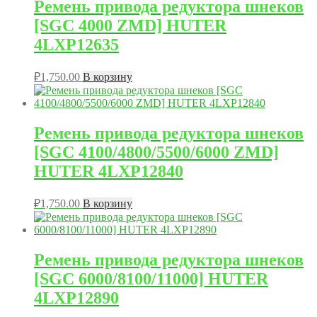
Ремень привода редуктора шнеков
[SGC 4000 ZMD] HUTER
4LXP12635
₽
1,750.00
В корзину
Ремень привода редуктора шнеков
[SGC 4100/4800/5500/6000 ZMD]
HUTER 4LXP12840
₽
1,750.00
В корзину
Ремень привода редуктора шнеков
[SGC 6000/8100/11000] HUTER
4LXP12890