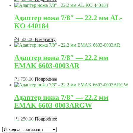
Адаптер ножа 7/8″ — 22.2 мм AL-
KO 440184
₽
4,500.00
В корзину
Адаптер ножа 7/8″ — 22.2 мм
EMAK 6603-0003AR
₽
1,750.00
Подробнее
Адаптер ножа 7/8″ — 22.2 мм
EMAK 6603-0003ARGW
₽
1,250.00
Подробнее