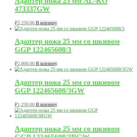
Адаптер ножа 25 мм AL-KO
473337GW
₽
2,250.00
В корзину
Адаптер ножа 25 мм со шкивом
GGP 122465608/3
₽
2,000.00
В корзину
Адаптер ножа 25 мм со шкивом
GGP 122465608/3GW
₽
1,250.00
В корзину
Адаптер ножа 25 мм со шкивом