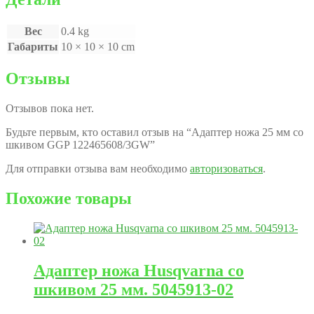
Вес
0.4 kg
Габариты
10 × 10 × 10 cm
Отзывы
Отзывов пока нет.
Будьте первым, кто оставил отзыв на “Адаптер ножа 25 мм со
шкивом GGP 122465608/3GW”
Для отправки отзыва вам необходимо
авторизоваться
.
Похожие товары
Адаптер ножа Husqvarna со
шкивом 25 мм. 5045913-02