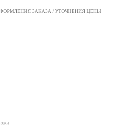
 ОФОРМЛЕНИЯ ЗАКАЗА / УТОЧНЕНИЯ ЦЕНЫ
ожи