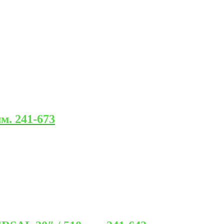
. 241-673