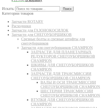
Искать:
Поиск
Категории товаров
Запчасти ROTARY
Расходники
Запчасти для ГАЗОНОКОСИЛОК
Запчасти для СНЕГОУБОРЩИКОВ
Срезные болты и срезные штифты для
снегоуборщиков
Запчасти для снегоуборщиков CHAMPION
ЗАПЧАСТИ ДЛЯ ПЛАНЕТАРНЫХ
РЕДУКТОРОВ СНЕГОУБОРЩИКОВ
CHAMPION
ШКИВЫ ДЛЯ СНЕГОУБОРЩИКОВ
CHAMPION
ЗАПЧАСТИ ДЛЯ ТРАНСМИССИИ
СНЕГОУБОРЩИКОВ CHAMPION
ВАЛЫ И ОСИ ТРАНСМИССИИ
СНЕГОУБОРЩИКОВ CHAMPION
ШЕСТЕРНИ ТРАНСМИССИИ
СНЕГОУБОРЩИКОВ CHAMPION
ВТУЛКИ ДЛЯ СНЕГОУБОРЩИКОВ
CHAMPION