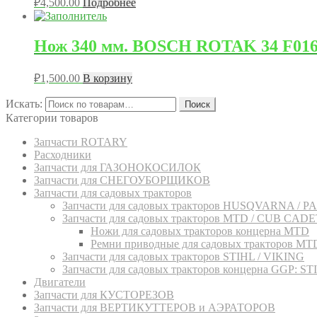
₽
4,500.00
Подробнее
Нож 340 мм. BOSCH ROTAK 34 F01
₽
1,500.00
В корзину
Искать:
Поиск
Категории товаров
Запчасти ROTARY
Расходники
Запчасти для ГАЗОНОКОСИЛОК
Запчасти для СНЕГОУБОРЩИКОВ
Запчасти для садовых тракторов
Запчасти для садовых тракторов HUSQVARNA / 
Запчасти для садовых тракторов MTD / CUB C
Ножи для садовых тракторов концерна MTD
Ремни приводные для садовых тракторов
Запчасти для садовых тракторов STIHL / VIKING
Запчасти для садовых тракторов концерна GGP
Двигатели
Запчасти для КУСТОРЕЗОВ
Запчасти для ВЕРТИКУТТЕРОВ и АЭРАТОРОВ