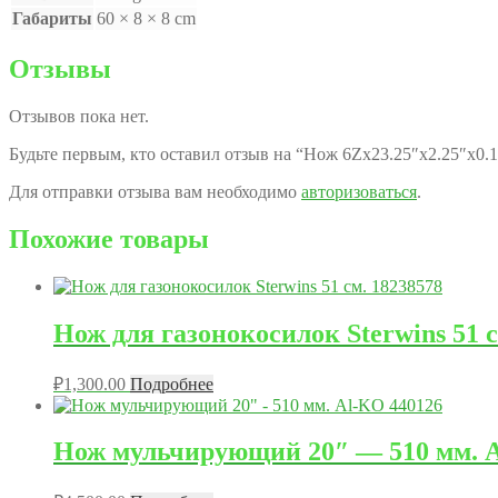
Габариты
60 × 8 × 8 cm
Отзывы
Отзывов пока нет.
Будьте первым, кто оставил отзыв на “Нож 6Zх23.25″x2.25
Для отправки отзыва вам необходимо
авторизоваться
.
Похожие товары
Нож для газонокосилок Sterwins 51 с
₽
1,300.00
Подробнее
Нож мульчирующий 20″ — 510 мм. A