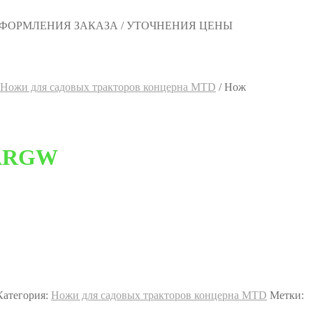
 ОФОРМЛЕНИЯ ЗАКАЗА / УТОЧНЕНИЯ ЦЕНЫ
Ножи для садовых тракторов концерна MTD
/
Нож
0ARGW
Категория:
Ножи для садовых тракторов концерна MTD
Метки: