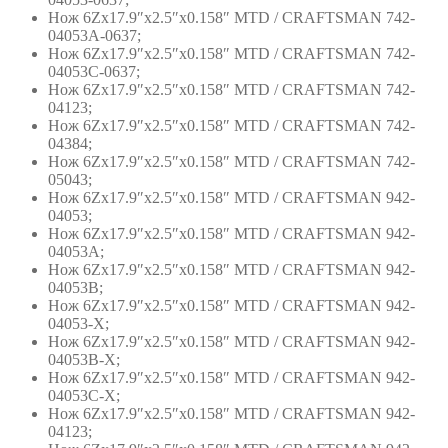
Нож 6Zх17.9″х2.5″х0.158″ MTD / CRAFTSMAN 742-
04053A-0637;
Нож 6Zх17.9″х2.5″х0.158″ MTD / CRAFTSMAN 742-
04053C-0637;
Нож 6Zх17.9″х2.5″х0.158″ MTD / CRAFTSMAN 742-
04123;
Нож 6Zх17.9″х2.5″х0.158″ MTD / CRAFTSMAN 742-
04384;
Нож 6Zх17.9″х2.5″х0.158″ MTD / CRAFTSMAN 742-
05043;
Нож 6Zх17.9″х2.5″х0.158″ MTD / CRAFTSMAN 942-
04053;
Нож 6Zх17.9″х2.5″х0.158″ MTD / CRAFTSMAN 942-
04053A;
Нож 6Zх17.9″х2.5″х0.158″ MTD / CRAFTSMAN 942-
04053B;
Нож 6Zх17.9″х2.5″х0.158″ MTD / CRAFTSMAN 942-
04053-X;
Нож 6Zх17.9″х2.5″х0.158″ MTD / CRAFTSMAN 942-
04053B-X;
Нож 6Zх17.9″х2.5″х0.158″ MTD / CRAFTSMAN 942-
04053C-X;
Нож 6Zх17.9″х2.5″х0.158″ MTD / CRAFTSMAN 942-
04123;