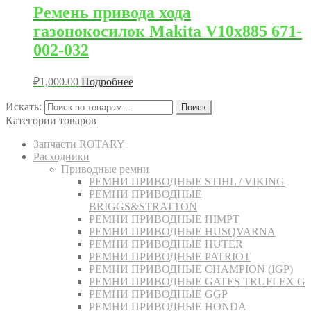
Ремень привода хода
газонокосилок Makita V10x885 671-
002-032
₽
1,000.00
Подробнее
Искать:
Поиск
Категории товаров
Запчасти ROTARY
Расходники
Приводные ремни
РЕМНИ ПРИВОДНЫЕ STIHL / VIKING
РЕМНИ ПРИВОДНЫЕ
BRIGGS&STRATTON
РЕМНИ ПРИВОДНЫЕ HIMPT
РЕМНИ ПРИВОДНЫЕ HUSQVARNA
РЕМНИ ПРИВОДНЫЕ HUTER
РЕМНИ ПРИВОДНЫЕ PATRIOT
РЕМНИ ПРИВОДНЫЕ CHAMPION (IGP)
РЕМНИ ПРИВОДНЫЕ GATES TRUFLEX G
РЕМНИ ПРИВОДНЫЕ GGP
РЕМНИ ПРИВОДНЫЕ HONDA