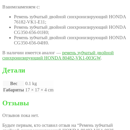
Взаимозаменяем с:
Ремень зубчатый двойной синхронизирующий HONDA
76182-VK1-E11;
Ремень зубчатый двойной синхронизирующий HONDA
CG350-656-01H0;
Ремень зубчатый двойной синхронизирующий HONDA
CG350-656-04H0.
В наличии имеется аналог —
ремень зубчатый двойной
синхронизирующий HONDA 80482-VK1-003GW
.
Детали
Вес
0.1 kg
Габариты
17 × 17 × 4 cm
Отзывы
Отзывов пока нет.
Будьте первым, кто оставил отзыв на “Ремень зубчатый