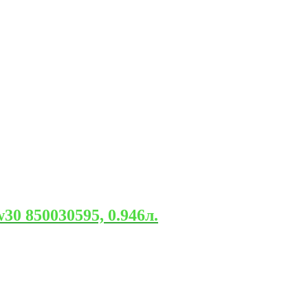
0 850030595, 0.946л.