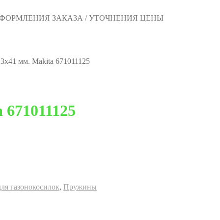
 ОФОРМЛЕНИЯ ЗАКАЗА / УТОЧНЕНИЯ ЦЕНЫ
3x41 мм. Makita 671011125
 671011125
для газонокосилок
,
Пружины