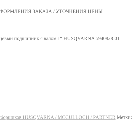
 ОФОРМЛЕНИЯ ЗАКАЗА / УТОЧНЕНИЯ ЦЕНЫ
цевый подшипник с валом 1″ HUSQVARNA 5940828-01
егоуборщиков HUSQVARNA / MCCULLOCH / PARTNER
Метки: