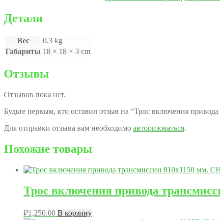
Детали
Вес
0.3 kg
Габариты
18 × 18 × 3 cm
Отзывы
Отзывов пока нет.
Будьте первым, кто оставил отзыв на “Трос включения привод
Для отправки отзыва вам необходимо
авторизоваться
.
Похожие товары
Трос включения привода трансмис
₽
1,250.00
В корзину