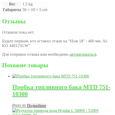
Вес
1.5 kg
Габариты
50 × 10 × 5 cm
Отзывы
Отзывов пока нет.
Будьте первым, кто оставил отзыв на “Нож 18″ / 460 мм. Al-
KO 440125GW”
Для отправки отзыва вам необходимо
авторизоваться
.
Похожие товары
Пробка топливного бака MTD 751-
10300
₽
600.00
Подробнее