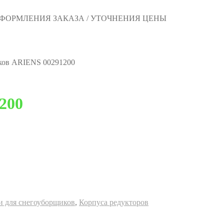
 ОФОРМЛЕНИЯ ЗАКАЗА / УТОЧНЕНИЯ ЦЕНЫ
еков ARIENS 00291200
200
и для снегоуборщиков
,
Корпуса редукторов