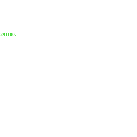
291100.