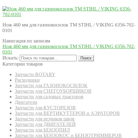
Нож 460 мм для газонокосилок ТМ STIHL / VIKING 6356-702-
0101
Навигация по записям
Нож 460 мм для газонокосилок ТМ STIHL / VIKING 6356-702-
0101
Искать:
Поиск
Категории товаров
Запчасти ROTARY
Расходники
Запчасти для ГАЗОНОКОСИЛОК
Запчасти для СНЕГОУБОРЩИКОВ
Запчасти для садовых тракторов
Двигатели
Запчасти для КУСТОРЕЗОВ
Запчасти для ВЕРТИКУТТЕРОВ и АЭРАТОРОВ
Запчасти для резчиков швов
Запчасти для ДВИГАТЕЛЕЙ
Запчасти для БЕНЗОПИЛ
Запчасти для БЕНЗОКОС и БЕНЗОТРИММЕРОВ