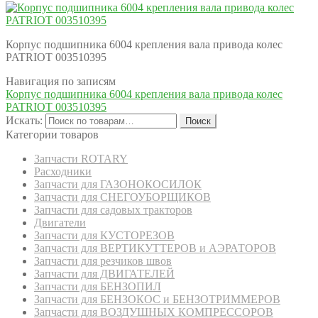
Корпус подшипника 6004 крепления вала привода колес
PATRIOT 003510395
Навигация по записям
Корпус подшипника 6004 крепления вала привода колес
PATRIOT 003510395
Искать:
Поиск
Категории товаров
Запчасти ROTARY
Расходники
Запчасти для ГАЗОНОКОСИЛОК
Запчасти для СНЕГОУБОРЩИКОВ
Запчасти для садовых тракторов
Двигатели
Запчасти для КУСТОРЕЗОВ
Запчасти для ВЕРТИКУТТЕРОВ и АЭРАТОРОВ
Запчасти для резчиков швов
Запчасти для ДВИГАТЕЛЕЙ
Запчасти для БЕНЗОПИЛ
Запчасти для БЕНЗОКОС и БЕНЗОТРИММЕРОВ
Запчасти для ВОЗДУШНЫХ КОМПРЕССОРОВ