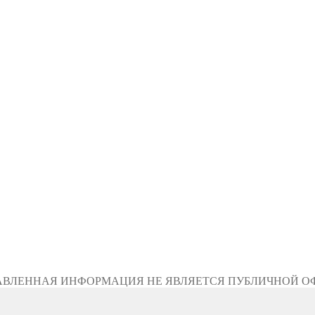
АВЛЕННАЯ ИНФОРМАЦИЯ НЕ ЯВЛЯЕТСЯ ПУБЛИЧНОЙ О