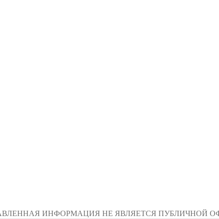
АВЛЕННАЯ ИНФОРМАЦИЯ НЕ ЯВЛЯЕТСЯ ПУБЛИЧНОЙ О