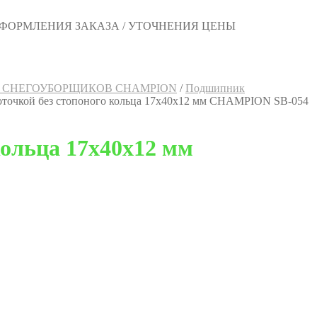
 ОФОРМЛЕНИЯ ЗАКАЗА / УТОЧНЕНИЯ ЦЕНЫ
 СНЕГОУБОРЩИКОВ CHAMPION
/
Подшипник
оточкой без стопоного кольца 17x40x12 мм CHAMPION SB-054
кольца 17x40x12 мм