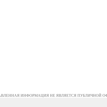
АВЛЕННАЯ ИНФОРМАЦИЯ НЕ ЯВЛЯЕТСЯ ПУБЛИЧНОЙ О