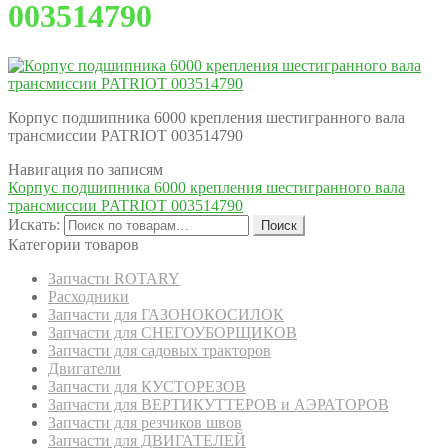
003514790
Корпус подшипника 6000 крепления шестигранного вала
трансмиссии PATRIOT 003514790
Навигация по записям
Корпус подшипника 6000 крепления шестигранного вала
трансмиссии PATRIOT 003514790
Искать:
Поиск
Категории товаров
Запчасти ROTARY
Расходники
Запчасти для ГАЗОНОКОСИЛОК
Запчасти для СНЕГОУБОРЩИКОВ
Запчасти для садовых тракторов
Двигатели
Запчасти для КУСТОРЕЗОВ
Запчасти для ВЕРТИКУТТЕРОВ и АЭРАТОРОВ
Запчасти для резчиков швов
Запчасти для ДВИГАТЕЛЕЙ