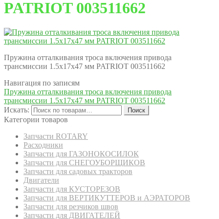
PATRIOT 003511662
Пружина отталкивания троса включения привода
трансмиссии 1.5х17х47 мм PATRIOT 003511662
Навигация по записям
Пружина отталкивания троса включения привода
трансмиссии 1.5х17х47 мм PATRIOT 003511662
Искать:
Поиск
Категории товаров
Запчасти ROTARY
Расходники
Запчасти для ГАЗОНОКОСИЛОК
Запчасти для СНЕГОУБОРЩИКОВ
Запчасти для садовых тракторов
Двигатели
Запчасти для КУСТОРЕЗОВ
Запчасти для ВЕРТИКУТТЕРОВ и АЭРАТОРОВ
Запчасти для резчиков швов
Запчасти для ДВИГАТЕЛЕЙ