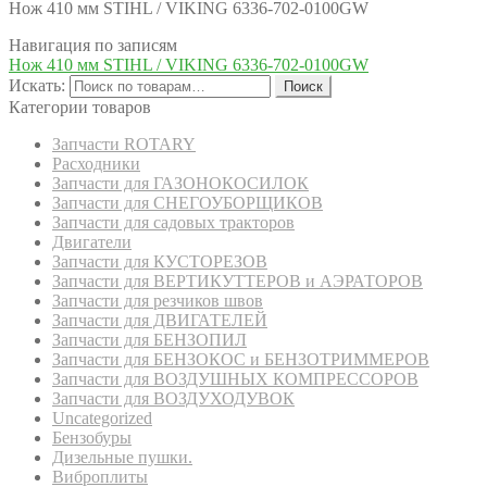
Нож 410 мм STIHL / VIKING 6336-702-0100GW
Навигация по записям
Нож 410 мм STIHL / VIKING 6336-702-0100GW
Искать:
Поиск
Категории товаров
Запчасти ROTARY
Расходники
Запчасти для ГАЗОНОКОСИЛОК
Запчасти для СНЕГОУБОРЩИКОВ
Запчасти для садовых тракторов
Двигатели
Запчасти для КУСТОРЕЗОВ
Запчасти для ВЕРТИКУТТЕРОВ и АЭРАТОРОВ
Запчасти для резчиков швов
Запчасти для ДВИГАТЕЛЕЙ
Запчасти для БЕНЗОПИЛ
Запчасти для БЕНЗОКОС и БЕНЗОТРИММЕРОВ
Запчасти для ВОЗДУШНЫХ КОМПРЕССОРОВ
Запчасти для ВОЗДУХОДУВОК
Uncategorized
Бензобуры
Дизельные пушки.
Виброплиты