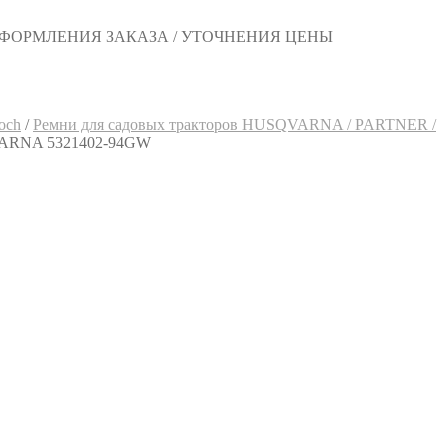
 ОФОРМЛЕНИЯ ЗАКАЗА / УТОЧНЕНИЯ ЦЕНЫ
och
/
Ремни для садовых тракторов HUSQVARNA / PARTNER /
VARNA 5321402-94GW