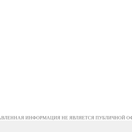
АВЛЕННАЯ ИНФОРМАЦИЯ НЕ ЯВЛЯЕТСЯ ПУБЛИЧНОЙ О