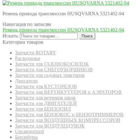
Ремень привода трансмиссии HUSQVARNA 5321402-94
Навигация по записям
Ремень привода трансмиссии HUSQVARNA 5321402-94
Искать:
Поиск
Категории товаров
Запчасти ROTARY
Расходники
Запчасти для ГАЗОНОКОСИЛОК
Запчасти для СНЕГОУБОРЩИКОВ
Запчасти для садовых тракторов
Двигатели
Запчасти для КУСТОРЕЗОВ
Запчасти для ВЕРТИКУТТЕРОВ и АЭРАТОРОВ
Запчасти для резчиков швов
Запчасти для ДВИГАТЕЛЕЙ
Запчасти для БЕНЗОПИЛ
Запчасти для БЕНЗОКОС и БЕНЗОТРИММЕРОВ
Запчасти для ВОЗДУШНЫХ КОМПРЕССОРОВ
Запчасти для ВОЗДУХОДУВОК
Uncategorized
Бензобуры