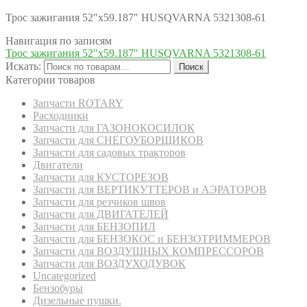
Трос зажигания 52″х59.187″ HUSQVARNA 5321308-61
Навигация по записям
Трос зажигания 52″х59.187″ HUSQVARNA 5321308-61
Искать:
Поиск
Категории товаров
Запчасти ROTARY
Расходники
Запчасти для ГАЗОНОКОСИЛОК
Запчасти для СНЕГОУБОРЩИКОВ
Запчасти для садовых тракторов
Двигатели
Запчасти для КУСТОРЕЗОВ
Запчасти для ВЕРТИКУТТЕРОВ и АЭРАТОРОВ
Запчасти для резчиков швов
Запчасти для ДВИГАТЕЛЕЙ
Запчасти для БЕНЗОПИЛ
Запчасти для БЕНЗОКОС и БЕНЗОТРИММЕРОВ
Запчасти для ВОЗДУШНЫХ КОМПРЕССОРОВ
Запчасти для ВОЗДУХОДУВОК
Uncategorized
Бензобуры
Дизельные пушки.