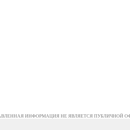
АВЛЕННАЯ ИНФОРМАЦИЯ НЕ ЯВЛЯЕТСЯ ПУБЛИЧНОЙ О