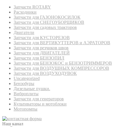
Запчасти ROTARY
Расходники
Запчасти для ГАЗОНОКОСИЛОК
Запчасти для СНЕГОУБОРЩИКОВ
Запчасти для садовых тракторов
Двигатели
Запчасти для КУСТОРЕЗОВ
Запчасти для ВЕРТИКУТТЕРОВ и АЭРАТОРОВ
Запчасти для резчиков швов
Запчасти для ДВИГАТЕЛЕЙ
Запчасти для БЕНЗОПИЛ
Запчасти для БЕНЗОКОС и БЕНЗОТРИММЕРОВ
Запчасти для ВОЗДУШНЫХ КОМПРЕССОРОВ
Запчасти для ВОЗДУХОДУВОК
Uncategorized
Бензобуры
Дизельные пушки.
Виброплиты
Запчасти для генераторов
Культиваторы и мотоблоки
Мотопомпы
Наш канал