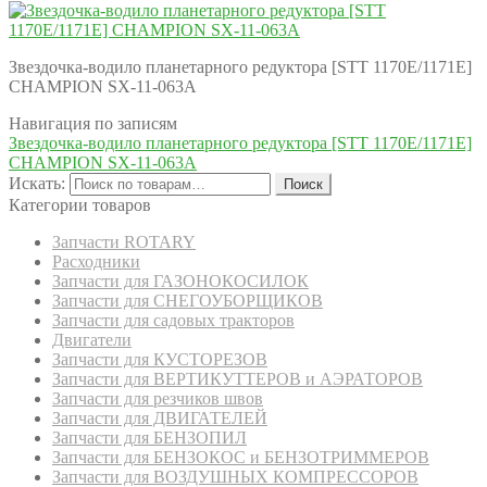
Звездочка-водило планетарного редуктора [STT 1170E/1171E]
CHAMPION SX-11-063A
Навигация по записям
Звездочка-водило планетарного редуктора [STT 1170E/1171E]
CHAMPION SX-11-063A
Искать:
Поиск
Категории товаров
Запчасти ROTARY
Расходники
Запчасти для ГАЗОНОКОСИЛОК
Запчасти для СНЕГОУБОРЩИКОВ
Запчасти для садовых тракторов
Двигатели
Запчасти для КУСТОРЕЗОВ
Запчасти для ВЕРТИКУТТЕРОВ и АЭРАТОРОВ
Запчасти для резчиков швов
Запчасти для ДВИГАТЕЛЕЙ
Запчасти для БЕНЗОПИЛ
Запчасти для БЕНЗОКОС и БЕНЗОТРИММЕРОВ
Запчасти для ВОЗДУШНЫХ КОМПРЕССОРОВ