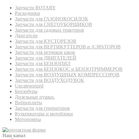
Запчасти ROTARY
Расходники
Запчасти для ГАЗОНОКОСИЛОК
Запчасти для СНЕГОУБОРЩИКОВ
Запчасти для садовых тракторов
Двигатели
Запчасти для КУСТОРЕЗОВ
Запчасти для ВЕРТИКУТТЕРОВ и АЭРАТОРОВ
Запчасти для резчиков швов
Запчасти для ДВИГАТЕЛЕЙ
Запчасти для БЕНЗОПИЛ
Запчасти для БЕНЗОКОС и БЕНЗОТРИММЕРОВ
Запчасти для ВОЗДУШНЫХ КОМПРЕССОРОВ
Запчасти для ВОЗДУХОДУВОК
Uncategorized
Бензобуры
Дизельные пушки.
Виброплиты
Запчасти для генераторов
Культиваторы и мотоблоки
Мотопомпы
Наш канал