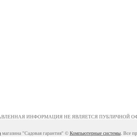
АВЛЕННАЯ ИНФОРМАЦИЯ НЕ ЯВЛЯЕТСЯ ПУБЛИЧНОЙ О
а
магазина "Садовая гарантия" ©
Компьютерные системы
. Все п