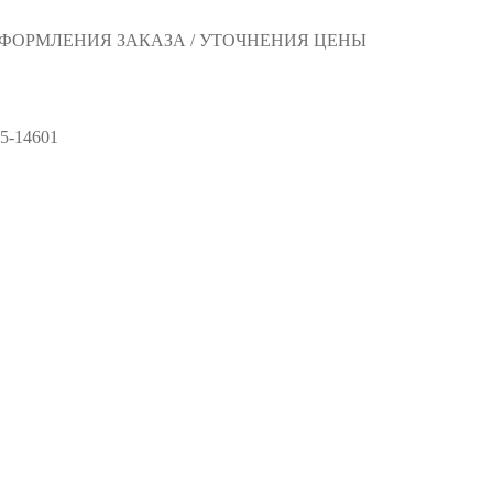
 ОФОРМЛЕНИЯ ЗАКАЗА / УТОЧНЕНИЯ ЦЕНЫ
5-14601