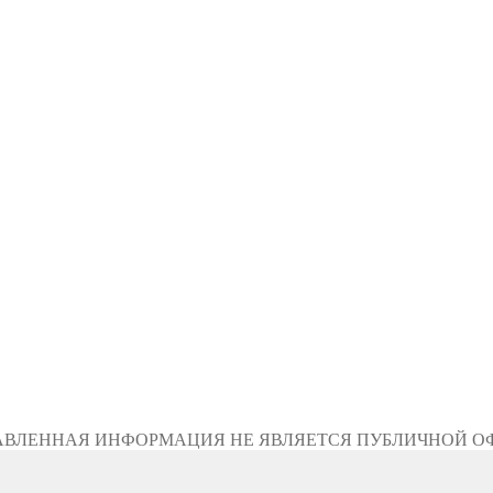
АВЛЕННАЯ ИНФОРМАЦИЯ НЕ ЯВЛЯЕТСЯ ПУБЛИЧНОЙ О