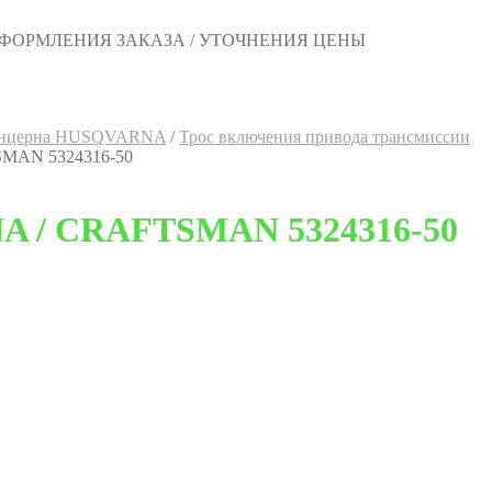
 ОФОРМЛЕНИЯ ЗАКАЗА / УТОЧНЕНИЯ ЦЕНЫ
 концерна HUSQVARNA
/
Трос включения привода трансмиссии
SMAN 5324316-50
NA / CRAFTSMAN 5324316-50