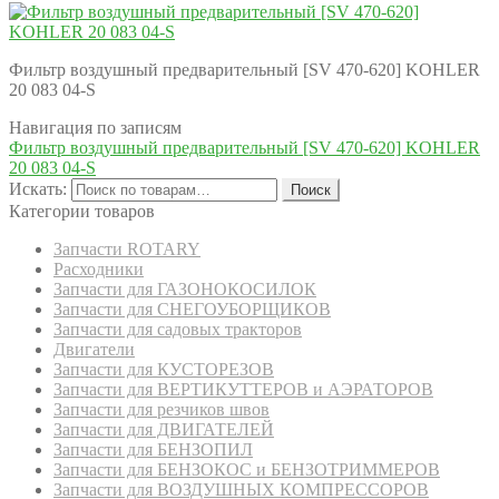
Фильтр воздушный предварительный [SV 470-620] KOHLER
20 083 04-S
Навигация по записям
Фильтр воздушный предварительный [SV 470-620] KOHLER
20 083 04-S
Искать:
Поиск
Категории товаров
Запчасти ROTARY
Расходники
Запчасти для ГАЗОНОКОСИЛОК
Запчасти для СНЕГОУБОРЩИКОВ
Запчасти для садовых тракторов
Двигатели
Запчасти для КУСТОРЕЗОВ
Запчасти для ВЕРТИКУТТЕРОВ и АЭРАТОРОВ
Запчасти для резчиков швов
Запчасти для ДВИГАТЕЛЕЙ
Запчасти для БЕНЗОПИЛ
Запчасти для БЕНЗОКОС и БЕНЗОТРИММЕРОВ
Запчасти для ВОЗДУШНЫХ КОМПРЕССОРОВ