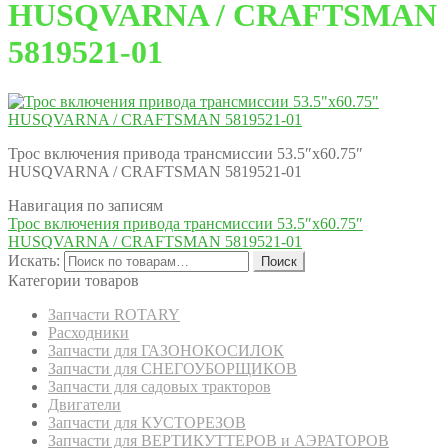
HUSQVARNA / CRAFTSMAN
5819521-01
Трос включения привода трансмиссии 53.5″х60.75″
HUSQVARNA / CRAFTSMAN 5819521-01
Навигация по записям
Трос включения привода трансмиссии 53.5″х60.75″
HUSQVARNA / CRAFTSMAN 5819521-01
Искать:
Поиск
Категории товаров
Запчасти ROTARY
Расходники
Запчасти для ГАЗОНОКОСИЛОК
Запчасти для СНЕГОУБОРЩИКОВ
Запчасти для садовых тракторов
Двигатели
Запчасти для КУСТОРЕЗОВ
Запчасти для ВЕРТИКУТТЕРОВ и АЭРАТОРОВ