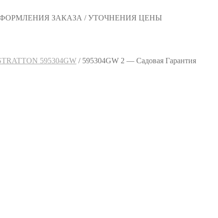
 ОФОРМЛЕНИЯ ЗАКАЗА / УТОЧНЕНИЯ ЦЕНЫ
STRATTON 595304GW
/
595304GW 2 — Садовая Гарантия