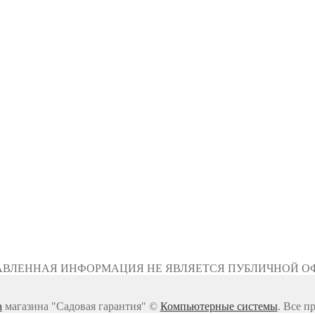
АВЛЕННАЯ ИНФОРМАЦИЯ НЕ ЯВЛЯЕТСЯ ПУБЛИЧНОЙ О
а
магазина "Садовая гарантия" ©
Компьютерные системы
. Все п