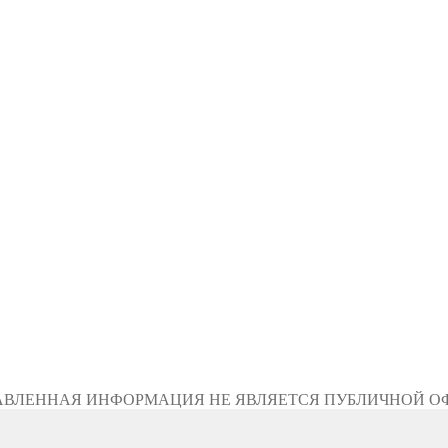
АВЛЕННАЯ ИНФОРМАЦИЯ НЕ ЯВЛЯЕТСЯ ПУБЛИЧНОЙ О