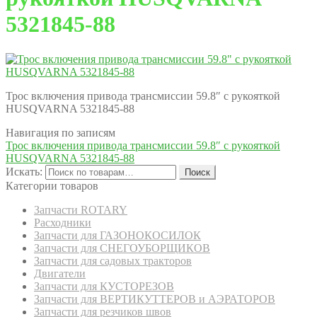
5321845-88
Трос включения привода трансмиссии 59.8″ с рукояткой
HUSQVARNA 5321845-88
Навигация по записям
Трос включения привода трансмиссии 59.8″ с рукояткой
HUSQVARNA 5321845-88
Искать:
Поиск
Категории товаров
Запчасти ROTARY
Расходники
Запчасти для ГАЗОНОКОСИЛОК
Запчасти для СНЕГОУБОРЩИКОВ
Запчасти для садовых тракторов
Двигатели
Запчасти для КУСТОРЕЗОВ
Запчасти для ВЕРТИКУТТЕРОВ и АЭРАТОРОВ
Запчасти для резчиков швов