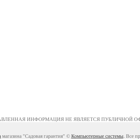
АВЛЕННАЯ ИНФОРМАЦИЯ НЕ ЯВЛЯЕТСЯ ПУБЛИЧНОЙ О
а
магазина "Садовая гарантия" ©
Компьютерные системы
. Все п