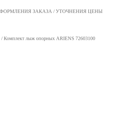
 ОФОРМЛЕНИЯ ЗАКАЗА / УТОЧНЕНИЯ ЦЕНЫ
/
Комплект лыж опорных ARIENS 72603100