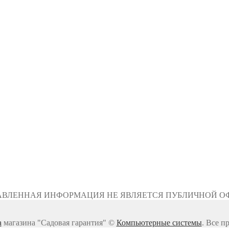
АВЛЕННАЯ ИНФОРМАЦИЯ НЕ ЯВЛЯЕТСЯ ПУБЛИЧНОЙ О
а
магазина "Садовая гарантия" ©
Компьютерные системы
. Все п