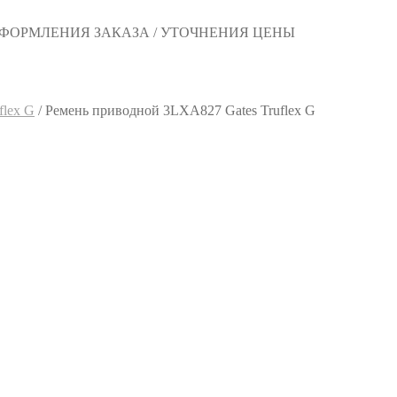
 ОФОРМЛЕНИЯ ЗАКАЗА / УТОЧНЕНИЯ ЦЕНЫ
flex G
/
Ремень приводной 3LXA827 Gates Truflex G