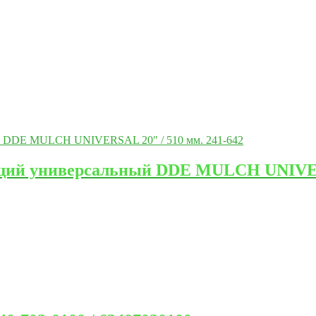
щий универсальный DDE MULCH UNIVERS