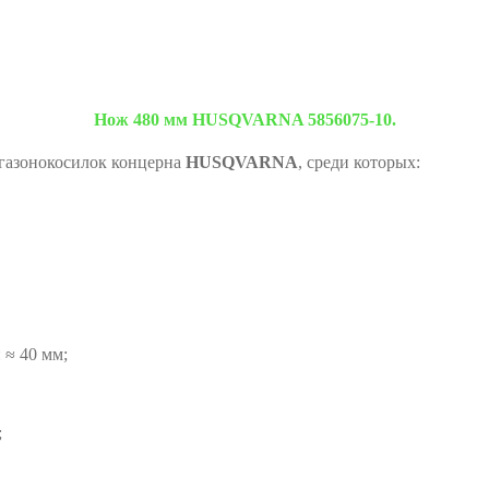
Нож 480 мм HUSQVARNA 5856075-10.
 газонокосилок концерна
HUSQVARNA
, среди которых:
 ≈ 40 мм;
;