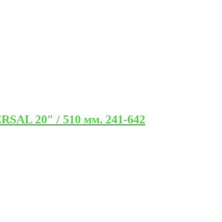
AL 20″ / 510 мм. 241-642