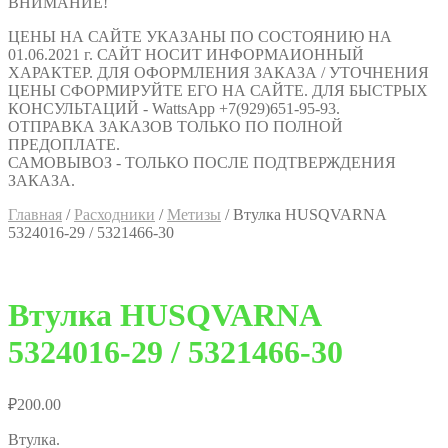
ВНИМАНИЕ!
ЦЕНЫ НА САЙТЕ УКАЗАНЫ ПО СОСТОЯНИЮ НА
01.06.2021 г. САЙТ НОСИТ ИНФОРМАИОННЫЙ
ХАРАКТЕР. ДЛЯ ОФОРМЛЕНИЯ ЗАКАЗА / УТОЧНЕНИЯ
ЦЕНЫ СФОРМИРУЙТЕ ЕГО НА САЙТЕ. ДЛЯ БЫСТРЫХ
КОНСУЛЬТАЦИЙ - WattsApp +7(929)651-95-93.
ОТПРАВКА ЗАКАЗОВ ТОЛЬКО ПО ПОЛНОЙ
ПРЕДОПЛАТЕ.
САМОВЫВОЗ - ТОЛЬКО ПОСЛЕ ПОДТВЕРЖДЕНИЯ
ЗАКАЗА.
Главная
/
Расходники
/
Метизы
/
Втулка HUSQVARNA
5324016-29 / 5321466-30
Втулка HUSQVARNA
5324016-29 / 5321466-30
₽
200.00
Втулка.