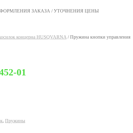
 ОФОРМЛЕНИЯ ЗАКАЗА / УТОЧНЕНИЯ ЦЕНЫ
нокосилок концерна HUSQVARNA
/
Пружина кнопки управления
452-01
ок
,
Пружины