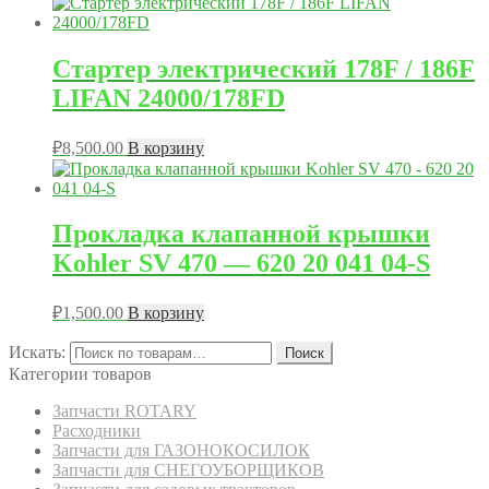
Cтартер электрический 178F / 186F
LIFAN 24000/178FD
₽
8,500.00
В корзину
Прокладка клапанной крышки
Kohler SV 470 — 620 20 041 04-S
₽
1,500.00
В корзину
Искать:
Поиск
Категории товаров
Запчасти ROTARY
Расходники
Запчасти для ГАЗОНОКОСИЛОК
Запчасти для СНЕГОУБОРЩИКОВ