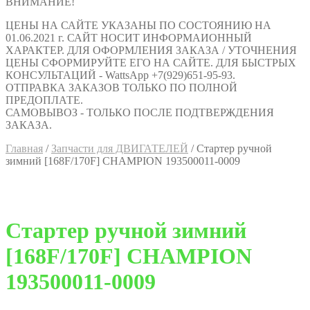
ВНИМАНИЕ!
ЦЕНЫ НА САЙТЕ УКАЗАНЫ ПО СОСТОЯНИЮ НА
01.06.2021 г. САЙТ НОСИТ ИНФОРМАИОННЫЙ
ХАРАКТЕР. ДЛЯ ОФОРМЛЕНИЯ ЗАКАЗА / УТОЧНЕНИЯ
ЦЕНЫ СФОРМИРУЙТЕ ЕГО НА САЙТЕ. ДЛЯ БЫСТРЫХ
КОНСУЛЬТАЦИЙ - WattsApp +7(929)651-95-93.
ОТПРАВКА ЗАКАЗОВ ТОЛЬКО ПО ПОЛНОЙ
ПРЕДОПЛАТЕ.
САМОВЫВОЗ - ТОЛЬКО ПОСЛЕ ПОДТВЕРЖДЕНИЯ
ЗАКАЗА.
Главная
/
Запчасти для ДВИГАТЕЛЕЙ
/
Стартер ручной
зимний [168F/170F] CHAMPION 193500011-0009
Стартер ручной зимний
[168F/170F] CHAMPION
193500011-0009