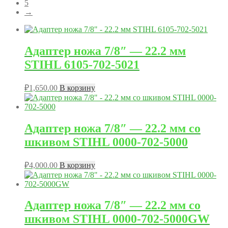
5
→
Адаптер ножа 7/8″ — 22.2 мм
STIHL 6105-702-5021
₽
1,650.00
В корзину
Адаптер ножа 7/8″ — 22.2 мм со
шкивом STIHL 0000-702-5000
₽
4,000.00
В корзину
Адаптер ножа 7/8″ — 22.2 мм со
шкивом STIHL 0000-702-5000GW