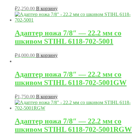
₽
2,250.00
В корзину
Адаптер ножа 7/8″ — 22.2 мм со
шкивом STIHL 6118-702-5001
₽
4,000.00
В корзину
Адаптер ножа 7/8″ — 22.2 мм со
шкивом STIHL 6118-702-5001GW
₽
1,750.00
В корзину
Адаптер ножа 7/8″ — 22.2 мм со
шкивом STIHL 6118-702-5001RGW