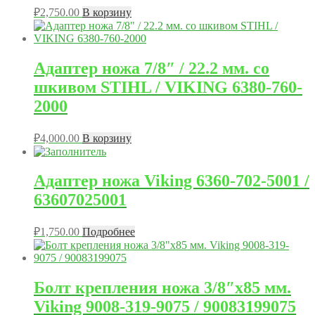
₽
2,750.00
В корзину
Адаптер ножа 7/8″ / 22.2 мм. со
шкивом STIHL / VIKING 6380-760-
2000
₽
4,000.00
В корзину
Адаптер ножа Viking 6360-702-5001 /
63607025001
₽
1,750.00
Подробнее
Болт крепления ножа 3/8″x85 мм.
Viking 9008-319-9075 / 90083199075