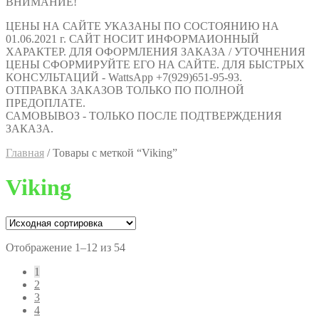
ВНИМАНИЕ!
ЦЕНЫ НА САЙТЕ УКАЗАНЫ ПО СОСТОЯНИЮ НА
01.06.2021 г. САЙТ НОСИТ ИНФОРМАИОННЫЙ
ХАРАКТЕР. ДЛЯ ОФОРМЛЕНИЯ ЗАКАЗА / УТОЧНЕНИЯ
ЦЕНЫ СФОРМИРУЙТЕ ЕГО НА САЙТЕ. ДЛЯ БЫСТРЫХ
КОНСУЛЬТАЦИЙ - WattsApp +7(929)651-95-93.
ОТПРАВКА ЗАКАЗОВ ТОЛЬКО ПО ПОЛНОЙ
ПРЕДОПЛАТЕ.
САМОВЫВОЗ - ТОЛЬКО ПОСЛЕ ПОДТВЕРЖДЕНИЯ
ЗАКАЗА.
Главная
/
Товары с меткой “Viking”
Viking
Отображение 1–12 из 54
1
2
3
4