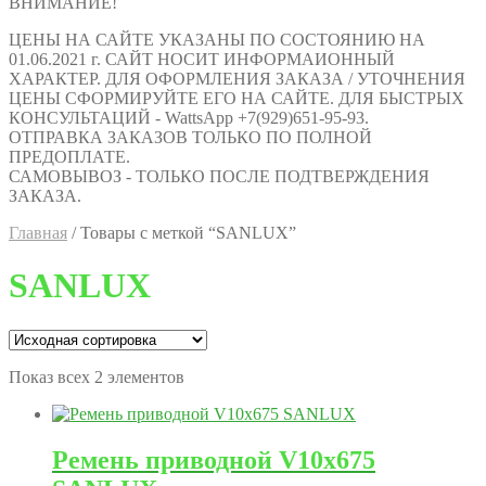
ВНИМАНИЕ!
ЦЕНЫ НА САЙТЕ УКАЗАНЫ ПО СОСТОЯНИЮ НА
01.06.2021 г. САЙТ НОСИТ ИНФОРМАИОННЫЙ
ХАРАКТЕР. ДЛЯ ОФОРМЛЕНИЯ ЗАКАЗА / УТОЧНЕНИЯ
ЦЕНЫ СФОРМИРУЙТЕ ЕГО НА САЙТЕ. ДЛЯ БЫСТРЫХ
КОНСУЛЬТАЦИЙ - WattsApp +7(929)651-95-93.
ОТПРАВКА ЗАКАЗОВ ТОЛЬКО ПО ПОЛНОЙ
ПРЕДОПЛАТЕ.
САМОВЫВОЗ - ТОЛЬКО ПОСЛЕ ПОДТВЕРЖДЕНИЯ
ЗАКАЗА.
Главная
/
Товары с меткой “SANLUX”
SANLUX
Показ всех 2 элементов
Ремень приводной V10x675