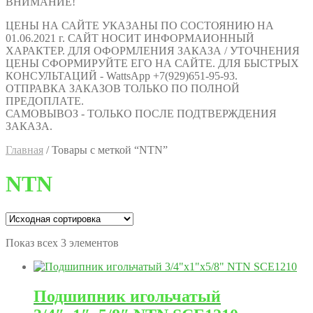
ВНИМАНИЕ!
ЦЕНЫ НА САЙТЕ УКАЗАНЫ ПО СОСТОЯНИЮ НА
01.06.2021 г. САЙТ НОСИТ ИНФОРМАИОННЫЙ
ХАРАКТЕР. ДЛЯ ОФОРМЛЕНИЯ ЗАКАЗА / УТОЧНЕНИЯ
ЦЕНЫ СФОРМИРУЙТЕ ЕГО НА САЙТЕ. ДЛЯ БЫСТРЫХ
КОНСУЛЬТАЦИЙ - WattsApp +7(929)651-95-93.
ОТПРАВКА ЗАКАЗОВ ТОЛЬКО ПО ПОЛНОЙ
ПРЕДОПЛАТЕ.
САМОВЫВОЗ - ТОЛЬКО ПОСЛЕ ПОДТВЕРЖДЕНИЯ
ЗАКАЗА.
Главная
/
Товары с меткой “NTN”
NTN
Показ всех 3 элементов
Подшипник игольчатый