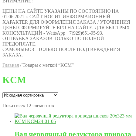
ВНИМАНИЕ!
ЦЕНЫ НА САЙТЕ УКАЗАНЫ ПО СОСТОЯНИЮ НА
01.06.2021 г. САЙТ НОСИТ ИНФОРМАИОННЫЙ
ХАРАКТЕР. ДЛЯ ОФОРМЛЕНИЯ ЗАКАЗА / УТОЧНЕНИЯ
ЦЕНЫ СФОРМИРУЙТЕ ЕГО НА САЙТЕ. ДЛЯ БЫСТРЫХ
КОНСУЛЬТАЦИЙ - WattsApp +7(929)651-95-93.
ОТПРАВКА ЗАКАЗОВ ТОЛЬКО ПО ПОЛНОЙ
ПРЕДОПЛАТЕ.
САМОВЫВОЗ - ТОЛЬКО ПОСЛЕ ПОДТВЕРЖДЕНИЯ
ЗАКАЗА.
Главная
/
Товары с меткой “KCM”
KCM
Показ всех 12 элементов
Вал червячный редуктора привода