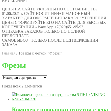
ВНИМАНИЕ!
ЦЕНЫ НА САЙТЕ УКАЗАНЫ ПО СОСТОЯНИЮ НА
01.06.2021 г. САЙТ НОСИТ ИНФОРМАИОННЫЙ
ХАРАКТЕР. ДЛЯ ОФОРМЛЕНИЯ ЗАКАЗА / УТОЧНЕНИЯ
ЦЕНЫ СФОРМИРУЙТЕ ЕГО НА САЙТЕ. ДЛЯ БЫСТРЫХ
КОНСУЛЬТАЦИЙ - WattsApp +7(929)651-95-93.
ОТПРАВКА ЗАКАЗОВ ТОЛЬКО ПО ПОЛНОЙ
ПРЕДОПЛАТЕ.
САМОВЫВОЗ - ТОЛЬКО ПОСЛЕ ПОДТВЕРЖДЕНИЯ
ЗАКАЗА.
Главная
/
Товары с меткой “Фрезы”
Фрезы
Показ всех 2 элементов
Комплект пропашки изнутри слева