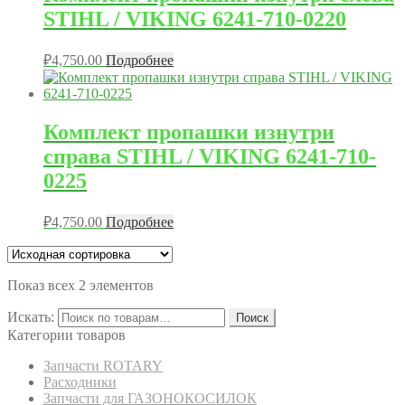
STIHL / VIKING 6241-710-0220
₽
4,750.00
Подробнее
Комплект пропашки изнутри
справа STIHL / VIKING 6241-710-
0225
₽
4,750.00
Подробнее
Показ всех 2 элементов
Искать:
Поиск
Категории товаров
Запчасти ROTARY
Расходники
Запчасти для ГАЗОНОКОСИЛОК