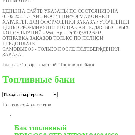
ВНИМАНИЕ!
ЦЕНЫ НА САЙТЕ УКАЗАНЫ ПО СОСТОЯНИЮ НА
01.06.2021 г. САЙТ НОСИТ ИНФОРМАИОННЫЙ
ХАРАКТЕР. ДЛЯ ОФОРМЛЕНИЯ ЗАКАЗА / УТОЧНЕНИЯ
ЦЕНЫ СФОРМИРУЙТЕ ЕГО НА САЙТЕ. ДЛЯ БЫСТРЫХ
КОНСУЛЬТАЦИЙ - WattsApp +7(929)651-95-93.
ОТПРАВКА ЗАКАЗОВ ТОЛЬКО ПО ПОЛНОЙ
ПРЕДОПЛАТЕ.
САМОВЫВОЗ - ТОЛЬКО ПОСЛЕ ПОДТВЕРЖДЕНИЯ
ЗАКАЗА.
Главная
/
Товары с меткой “Топливные баки”
Топливные баки
Показ всех 4 элементов
Бак топливный