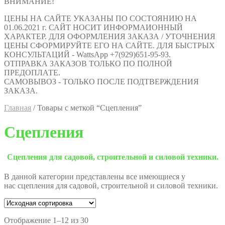
ВНИМАНИЕ!
ЦЕНЫ НА САЙТЕ УКАЗАНЫ ПО СОСТОЯНИЮ НА
01.06.2021 г. САЙТ НОСИТ ИНФОРМАИОННЫЙ
ХАРАКТЕР. ДЛЯ ОФОРМЛЕНИЯ ЗАКАЗА / УТОЧНЕНИЯ
ЦЕНЫ СФОРМИРУЙТЕ ЕГО НА САЙТЕ. ДЛЯ БЫСТРЫХ
КОНСУЛЬТАЦИЙ - WattsApp +7(929)651-95-93.
ОТПРАВКА ЗАКАЗОВ ТОЛЬКО ПО ПОЛНОЙ
ПРЕДОПЛАТЕ.
САМОВЫВОЗ - ТОЛЬКО ПОСЛЕ ПОДТВЕРЖДЕНИЯ
ЗАКАЗА.
Главная
/
Товары с меткой “Сцепления”
Сцепления
Сцепления для садовой, строительной и силовой техники.
В данной категории представлены все имеющиеся у
нас сцепления для садовой, строительной и силовой техники.
Отображение 1–12 из 30