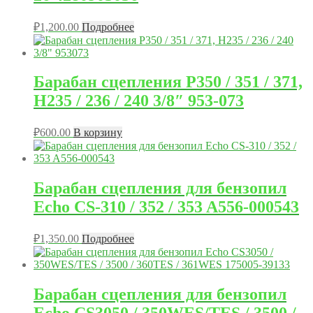
₽
1,200.00
Подробнее
Барабан сцепления P350 / 351 / 371,
Н235 / 236 / 240 3/8″ 953-073
₽
600.00
В корзину
Барабан сцепления для бензопил
Echo CS-310 / 352 / 353 A556-000543
₽
1,350.00
Подробнее
Барабан сцепления для бензопил