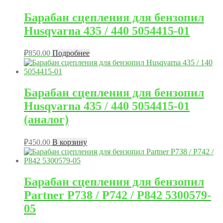
Барабан сцепления для бензопил
Husqvarna 435 / 440 5054415-01
₽
850.00
Подробнее
Барабан сцепления для бензопил
Husqvarna 435 / 440 5054415-01
(аналог)
₽
450.00
В корзину
Барабан сцепления для бензопил
Partner P738 / P742 / P842 5300579-
05