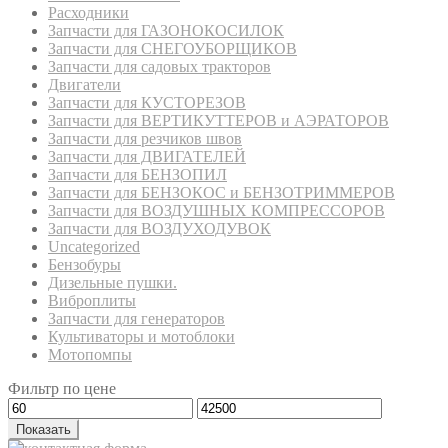
Расходники
Запчасти для ГАЗОНОКОСИЛОК
Запчасти для СНЕГОУБОРЩИКОВ
Запчасти для садовых тракторов
Двигатели
Запчасти для КУСТОРЕЗОВ
Запчасти для ВЕРТИКУТТЕРОВ и АЭРАТОРОВ
Запчасти для резчиков швов
Запчасти для ДВИГАТЕЛЕЙ
Запчасти для БЕНЗОПИЛ
Запчасти для БЕНЗОКОС и БЕНЗОТРИММЕРОВ
Запчасти для ВОЗДУШНЫХ КОМПРЕССОРОВ
Запчасти для ВОЗДУХОДУВОК
Uncategorized
Бензобуры
Дизельные пушки.
Виброплиты
Запчасти для генераторов
Культиваторы и мотоблоки
Мотопомпы
Фильтр по цене
Показать