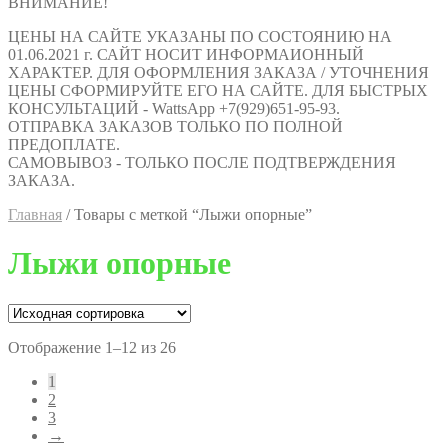
ВНИМАНИЕ!
ЦЕНЫ НА САЙТЕ УКАЗАНЫ ПО СОСТОЯНИЮ НА
01.06.2021 г. САЙТ НОСИТ ИНФОРМАИОННЫЙ
ХАРАКТЕР. ДЛЯ ОФОРМЛЕНИЯ ЗАКАЗА / УТОЧНЕНИЯ
ЦЕНЫ СФОРМИРУЙТЕ ЕГО НА САЙТЕ. ДЛЯ БЫСТРЫХ
КОНСУЛЬТАЦИЙ - WattsApp +7(929)651-95-93.
ОТПРАВКА ЗАКАЗОВ ТОЛЬКО ПО ПОЛНОЙ
ПРЕДОПЛАТЕ.
САМОВЫВОЗ - ТОЛЬКО ПОСЛЕ ПОДТВЕРЖДЕНИЯ
ЗАКАЗА.
Главная
/
Товары с меткой “Лыжи опорные”
Лыжи опорные
Отображение 1–12 из 26
1
2
3
→